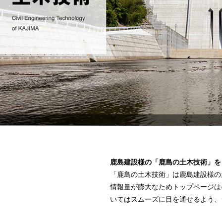
鹿島建設様の「鹿島の土木技術」を
「鹿島の土木技術」は鹿島建設様の
情報量が膨大なためトップページは
いてはスムーズに目を通せるよう、