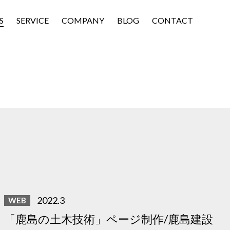
S
SERVICE
COMPANY
BLOG
CONTACT
2022.3
WEB
「鹿島の土木技術」ページ制作/鹿島建設