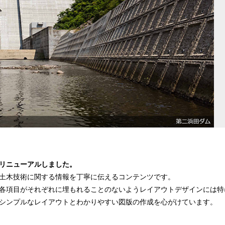
リニューアルしました。
土木技術に関する情報を丁寧に伝えるコンテンツです。
各項目がそれぞれに埋もれることのないようレイアウトデザインには特
シンプルなレイアウトとわかりやすい図版の作成を心がけています。