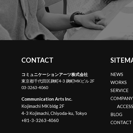
CONTACT
SITEM
NEWS
コミュニケーションアーツ株式会社
東京都千代田区麹町4-3 麹町MKビル 2F
WORKS
03-3263-4060
SERVICE
COMPANY
Communication Arts Inc.
Kojimachi MK bldg 2F
ACCES
4-3 Kojimachi, Chiyoda-ku, Tokyo
BLOG
+81-3-3263-4060
CONTACT