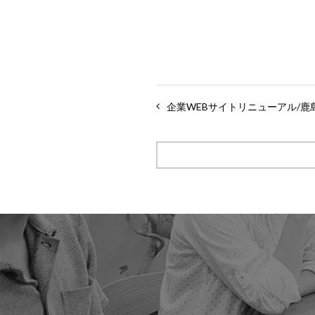
企業WEBサイトリニューアル/鹿