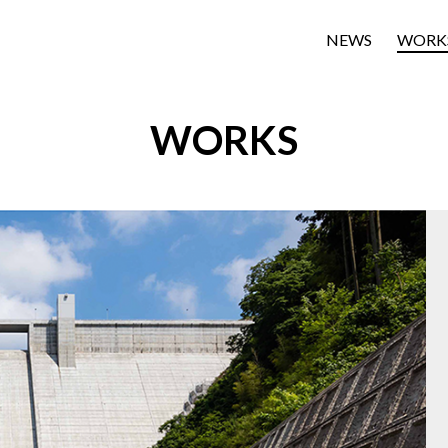
NEWS
WORK
WORKS